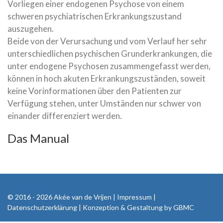
Vorliegen einer endogenen Psychose von einem
schweren psychiatrischen Erkrankungszustand
auszugehen.
Beide von der Verursachung und vom Verlauf her sehr
unterschiedlichen psychischen Grunderkrankungen, die
unter endogene Psychosen zusammengefasst werden,
können in hoch akuten Erkrankungszuständen, soweit
keine Vorinformationen über den Patienten zur
Verfügung stehen, unter Umständen nur schwer von
einander differenziert werden.
Das Manual
© 2016 - 2026 Akée van de Vrijen |
Impressum
|
Datenschutzerklärung
| Konzeption & Gestaltung by
GBMC