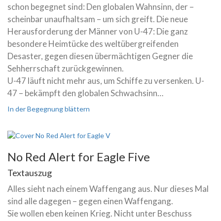
schon begegnet sind: Den globalen Wahnsinn, der –
scheinbar unaufhaltsam – um sich greift. Die neue
Herausforderung der Männer von U-47: Die ganz
besondere Heimtücke des weltübergreifenden
Desaster, gegen diesen übermächtigen Gegner die
Sehherrschaft zurückgewinnen.
U-47 läuft nicht mehr aus, um Schiffe zu versenken. U-
47 – bekämpft den globalen Schwachsinn…
In der Begegnung blättern
No Red Alert for Eagle Five
Textauszug
Alles sieht nach einem Waffengang aus. Nur dieses Mal
sind alle dagegen – gegen einen Waffengang.
Sie wollen eben keinen Krieg. Nicht unter Beschuss