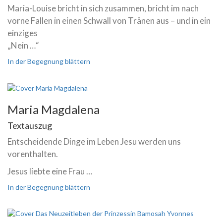
Maria-Louise bricht in sich zusammen, bricht im nach
vorne Fallen in einen Schwall von Tränen aus – und in ein
einziges
„Nein …“
In der Begegnung blättern
Maria Magdalena
Textauszug
Entscheidende Dinge im Leben Jesu werden uns
vorenthalten.
Jesus liebte eine Frau …
In der Begegnung blättern