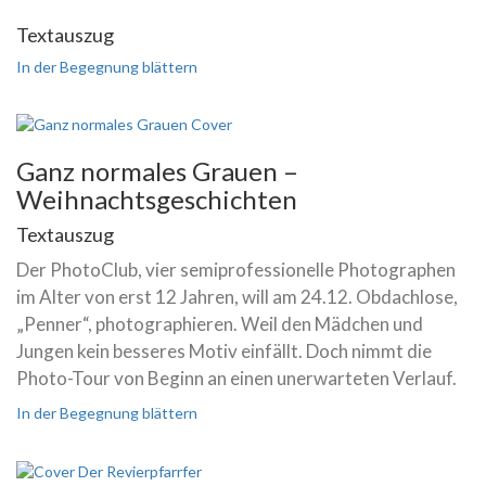
Textauszug
In der Begegnung blättern
Ganz normales Grauen –
Weihnachtsgeschichten
Textauszug
Der PhotoClub, vier semiprofessionelle Photographen
im Alter von erst 12 Jahren, will am 24.12. Obdachlose,
„Penner“, photographieren. Weil den Mädchen und
Jungen kein besseres Motiv einfällt. Doch nimmt die
Photo-Tour von Beginn an einen unerwarteten Verlauf.
In der Begegnung blättern